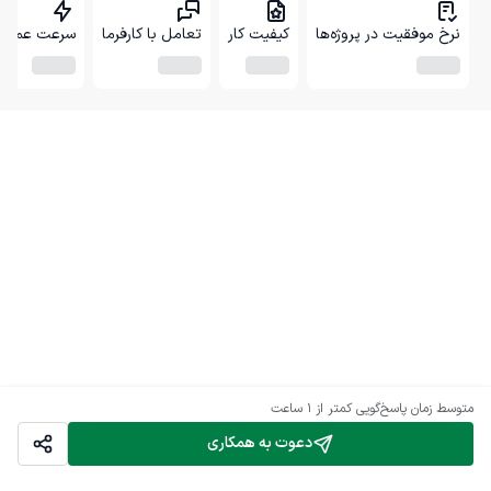
نرخ موفقیت در پروژه‌ها
کیفیت کار
تعامل با کارفرما
سرعت عمل
متوسط زمان پاسخ‌گویی
کمتر از 1 ساعت
دعوت به همکاری