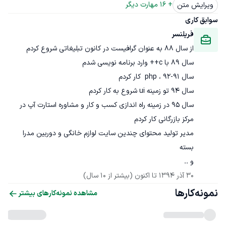
+ 
16
 مهارت دیگر
ویرایش متن
سوابق کاری
فریلنسر
سال 95 در زمینه راه اندازی کسب و کار و مشاوره استارت آپ در 
مدیر تولید محتوای چندین سایت لوازم خانگی و دوربین مدرا 
و ..
30 آذر 1394
 تا اکنون
(بیشتر از 10 سال)
نمونه‌کارها
مشاهده نمونه‌کارهای بیشتر