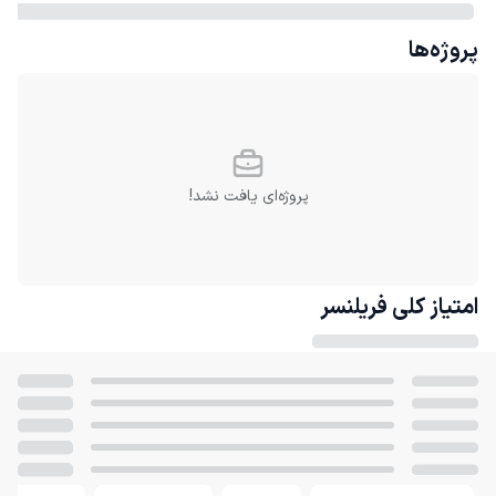
پروژه‌ها
پروژه‌ای یافت نشد!
امتیاز کلی
فریلنسر