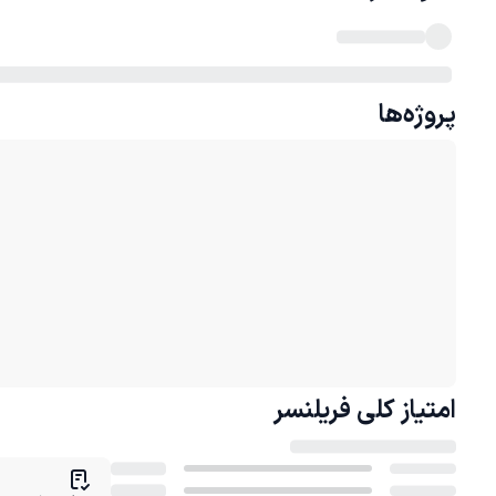
پروژه‌ها
امتیاز کلی
فریلنسر