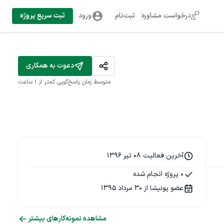
درخواست مشاوره
ثبت‌نام
ورود
ثبت سریع پروژه
دعوت به همکاری
متوسط زمان پاسخ‌گویی
کمتر از 1 ساعت
آخرین فعالیت 08 تیر 1396
0 پروژه انجام شده
عضو پونیشا از 30 مرداد 1395
مشاهده نمونه‌کارهای بیشتر