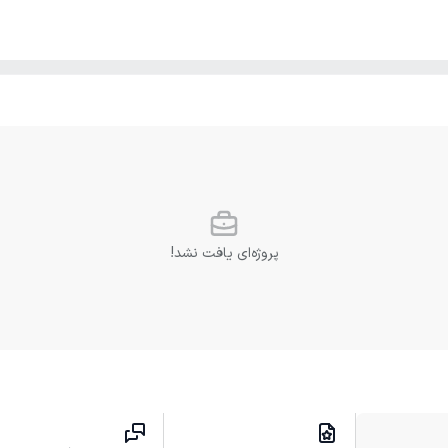
پروژه‌ای یافت نشد!