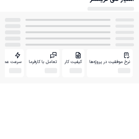
نرخ موفقیت در پروژه‌ها
کیفیت کار
تعامل با کارفرما
سرعت عمل