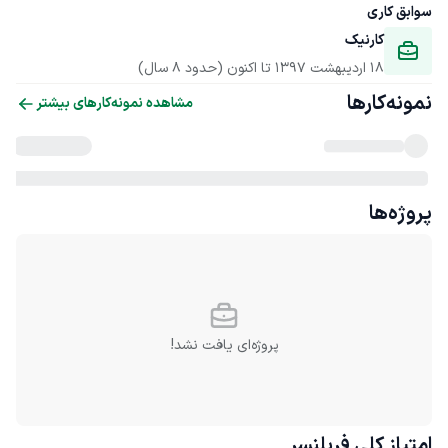
سوابق کاری
کارنیک
18 اردیبهشت 1397
 تا اکنون
(حدود 8 سال)
نمونه‌کارها
مشاهده نمونه‌کارهای بیشتر
پروژه‌ها
پروژه‌ای یافت نشد!
امتیاز کلی
فریلنسر