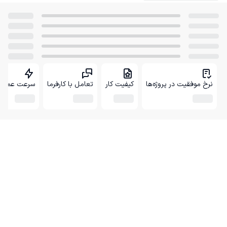
نرخ موفقیت در پروژه‌ها
کیفیت کار
تعامل با کارفرما
سرعت عمل