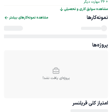
+ 
36
 مهارت دیگر
مشاهده سوابق کاری و تحصیلی
نمونه‌کارها
مشاهده نمونه‌کارهای بیشتر
پروژه‌ها
پروژه‌ای یافت نشد!
امتیاز کلی
فریلنسر