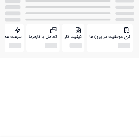
نرخ موفقیت در پروژه‌ها
کیفیت کار
تعامل با کارفرما
سرعت عمل