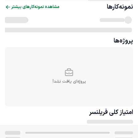
نمونه‌کارها
مشاهده نمونه‌کارهای بیشتر
پروژه‌ها
پروژه‌ای یافت نشد!
امتیاز کلی
فریلنسر