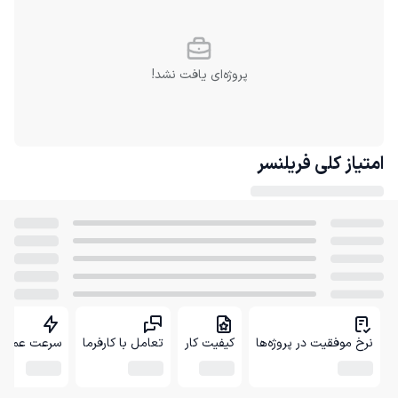
پروژه‌ای یافت نشد!
امتیاز کلی
فریلنسر
نرخ موفقیت در پروژه‌ها
کیفیت کار
تعامل با کارفرما
سرعت عمل