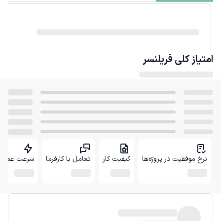
امتیاز کلی
فریلنسر
نرخ موفقیت در پروژه‌ها
کیفیت کار
تعامل با کارفرما
سرعت عمل