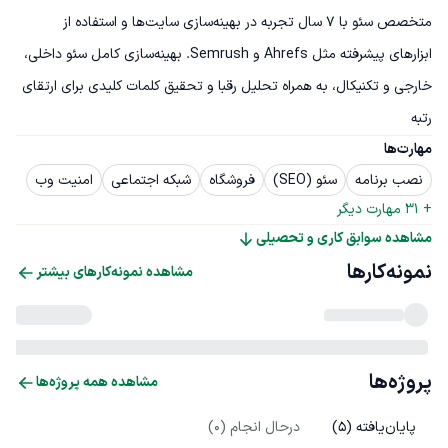
متخصص سئو با ۷ سال تجربه در بهینه‌سازی سایت‌ها و استفاده از 
ابزارهای پیشرفته مثل Ahrefs و Semrush. بهینه‌سازی کامل سئو داخلی، 
خارجی و تکنیکال، به همراه تحلیل رقبا و تحقیق کلمات کلیدی برای ارتقای 
رتبه
مهارت‌ها
نصب برنامه
سئو (SEO)
فروشگاه
شبکه اجتماعی
امنیت وب
+ 
31
 مهارت دیگر
مشاهده سوابق کاری و تحصیلی
نمونه‌کارها
مشاهده نمونه‌کارهای بیشتر
پروژه‌ها
مشاهده همه پروژه‌ها
پایان‌یافته (
5
)
درحال انجام (
0
)