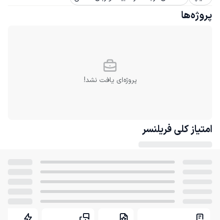
پروژه‌ها
پروژه‌ای یافت نشد!
امتیاز کلی
فریلنسر