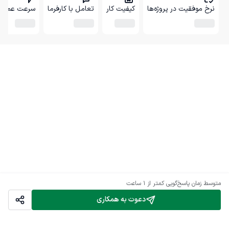
نرخ موفقیت در پروژه‌ها
کیفیت کار
تعامل با کارفرما
سرعت عمل
متوسط زمان پاسخ‌گویی
کمتر از 1 ساعت
دعوت به همکاری