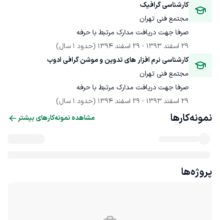
کارشناسی گرافیک
مجتمع فنی تهران
صرفا جهت دریافت مدارک مرتبط با حرفه
29 اسفند 1393
 - 
29 اسفند 1394
(حدود 1 سال)
کارشناسی نرم افزار های تدوین و موشن گرافی ادوب
مجتمع فنی تهران
صرفا جهت دریافت مدارک مرتبط با حرفه
29 اسفند 1393
 - 
29 اسفند 1394
(حدود 1 سال)
نمونه‌کارها
مشاهده نمونه‌کارهای بیشتر
پروژه‌ها