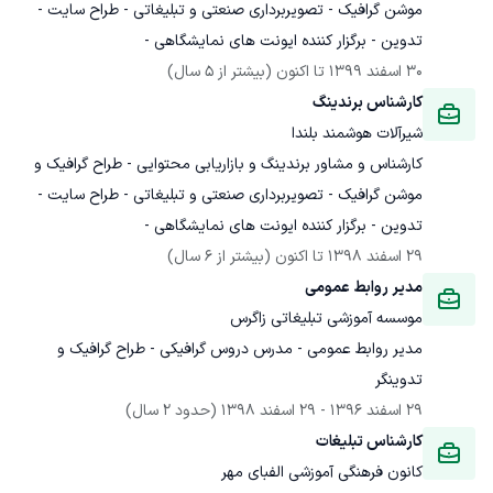
موشن گرافیک - تصویربرداری صنعتی و تبلیغاتی - طراح سایت - 
تدوین - برگزار کننده ایونت های نمایشگاهی -
30 اسفند 1399
 تا اکنون
(بیشتر از 5 سال)
کارشناس برندینگ
شیرآلات هوشمند بلندا
کارشناس و مشاور برندینگ و بازاریابی محتوایی - طراح گرافیک و 
موشن گرافیک - تصویربرداری صنعتی و تبلیغاتی - طراح سایت - 
تدوین - برگزار کننده ایونت های نمایشگاهی -
29 اسفند 1398
 تا اکنون
(بیشتر از 6 سال)
مدیر روابط عمومی
موسسه آموزشی تبلیغاتی زاگرس
مدیر روابط عمومی - مدرس دروس گرافیکی - طراح گرافیک و 
تدوینگر
29 اسفند 1396
 - 
29 اسفند 1398
(حدود 2 سال)
کارشناس تبلیغات
کانون فرهنگی آموزشی الفبای مهر