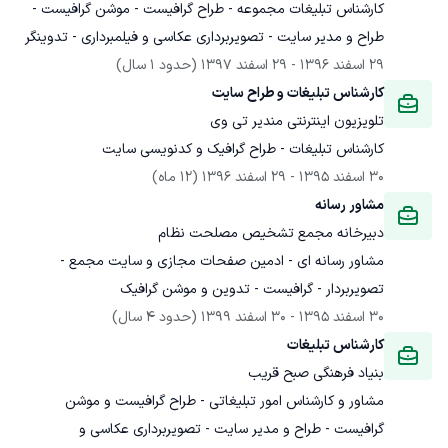
کارشناس تبلیغات مجموعه - طراح گرافیست - موشن گرافیست - 
طراح و مدیر سایت - تصویربرداری عکاسی و فیلمبرداری - تدوینگر
29 اسفند 1396
 - 
29 اسفند 1397
(حدود 1 سال)
کارشناس تبلیغات و طراح سایت
تلویزیون اینترنتی مندیر تی وی
کارشناس تبلیغات - طراح گرافیک و کدنویسی سایت
30 اسفند 1395
 - 
29 اسفند 1396
(12 ماه)
مشاور رسانه
دبیرخانه مجمع تشخیص مصلحت نظام
مشاور رسانه ای - ادمین صفحات مجازی و سایت مجمع - 
تصویربردار - گرافیست - تدوین و موشن گرافیک
30 اسفند 1395
 - 
30 اسفند 1399
(حدود 4 سال)
کارشناس تبلیغات
بنیاد فرهنگی صبح قریب
مشاور و کارشناس امور تبلیغاتی - طراح گرافیست و موشن 
گرافیست - طراح و مدیر سایت - تصویربرداری عکاسی و 