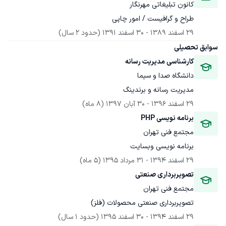
کانون تبلیغاتی مهرنگار
طراح و گرافیست / امور چاپی
29 اسفند 1389
 - 
30 اسفند 1391
(حدود 2 سال)
سوابق تحصیلی
کارشناسی مدیریت رسانه
دانشگاه صدا و سیما
مدیریت رسانه و برندینگ
29 اسفند 1396
 - 
30 آبان 1397
(8 ماه)
برنامه نویسی PHP
مجتمع فنی تهران
برنامه نویسی وبسایت
29 اسفند 1394
 - 
31 مرداد 1395
(5 ماه)
تصویربرداری صنعتی
مجتمع فنی تهران
تصویربرداری صنعتی محصولات (فلز)
29 اسفند 1394
 - 
30 اسفند 1395
(حدود 1 سال)