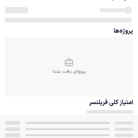
پروژه‌ها
پروژه‌ای یافت نشد!
امتیاز کلی
فریلنسر