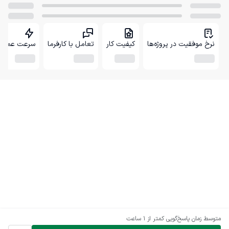
نرخ موفقیت در پروژه‌ها
کیفیت کار
تعامل با کارفرما
سرعت عمل
متوسط زمان پاسخ‌گویی
کمتر از 1 ساعت