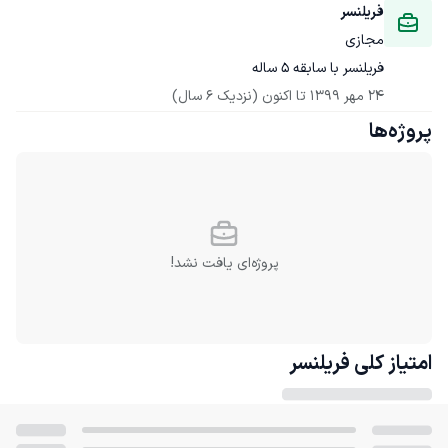
فریلنسر
مجازی
فریلنسر با سابقه ۵ ساله
24 مهر 1399
 تا اکنون
(نزدیک 6 سال)
پروژه‌ها
پروژه‌ای یافت نشد!
امتیاز کلی
فریلنسر