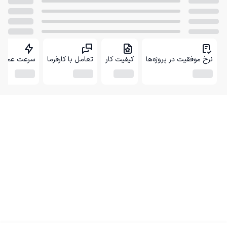
نرخ موفقیت در پروژه‌ها
کیفیت کار
تعامل با کارفرما
سرعت عمل