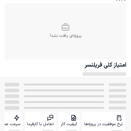
پروژه‌ای یافت نشد!
امتیاز کلی
فریلنسر
نرخ موفقیت در پروژه‌ها
کیفیت کار
تعامل با کارفرما
سرعت عمل