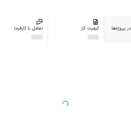
 پروژه‌ها
کیفیت کار
تعامل با کارفرما