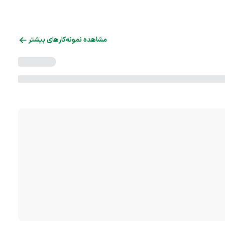
مشاهده نمونه‌کارهای بیشتر