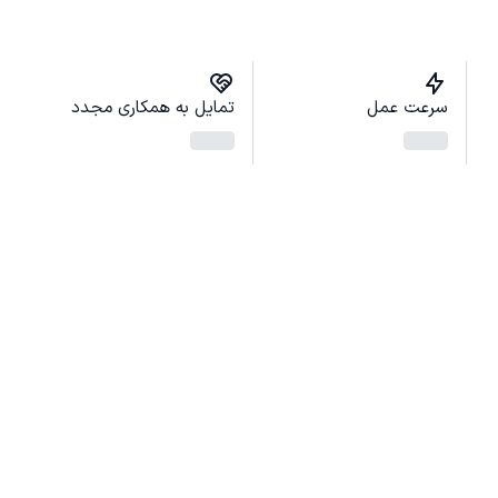
سرعت عمل
تمایل به همکاری مجدد