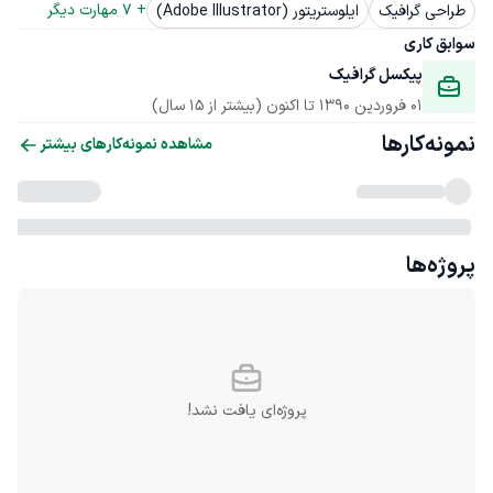
+ 
7
 مهارت دیگر
طراحی گرافیک
ایلوستریتور (Adobe Illustrator)
سوابق کاری
پیکسل گرافیک
01 فروردین 1390
 تا اکنون
(بیشتر از 15 سال)
نمونه‌کارها
مشاهده نمونه‌کارهای بیشتر
پروژه‌ها
پروژه‌ای یافت نشد!