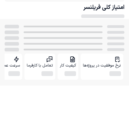
امتیاز کلی
فریلنسر
نرخ موفقیت در پروژه‌ها
کیفیت کار
تعامل با کارفرما
سرعت عمل