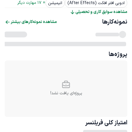
+ 
17
 مهارت دیگر
ادوبی افتر افکت (After Effects)
انیمیشن
مشاهده سوابق کاری و تحصیلی
نمونه‌کارها
مشاهده نمونه‌کارهای بیشتر
پروژه‌ها
پروژه‌ای یافت نشد!
امتیاز کلی
فریلنسر