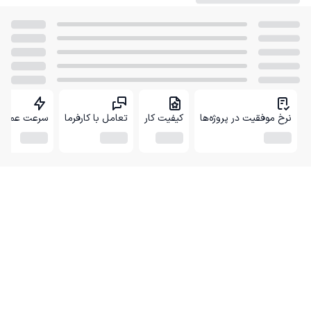
نرخ موفقیت در پروژه‌ها
کیفیت کار
تعامل با کارفرما
سرعت عمل