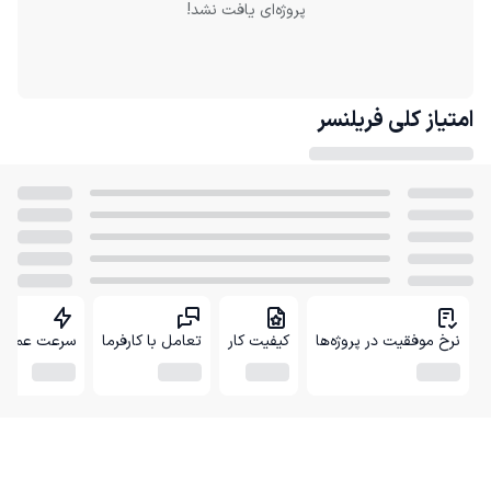
پروژه‌ای یافت نشد!
امتیاز کلی
فریلنسر
نرخ موفقیت در پروژه‌ها
کیفیت کار
تعامل با کارفرما
سرعت عمل