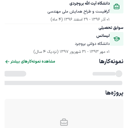
دانشگاه آیت الله بروجردی
گرافیست و طراح همایش ملی مهندسی
01 آذر 1396
 - 
29 اسفند 1396
(4 ماه)
سوابق تحصیلی
لیسانس
دانشگاه دولتی بروجرد
01 مهر 1393
 - 
31 شهریور 1397
(نزدیک 4 سال)
نمونه‌کارها
مشاهده نمونه‌کارهای بیشتر
پروژه‌ها