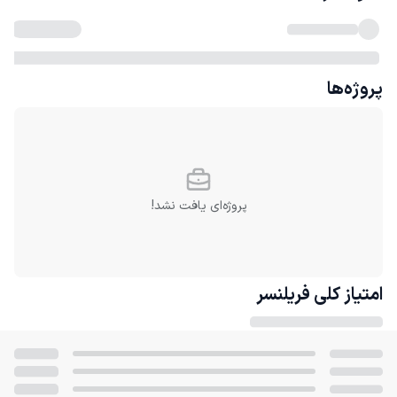
پروژه‌ها
پروژه‌ای یافت نشد!
امتیاز کلی
فریلنسر