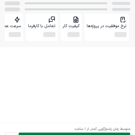
نرخ موفقیت در پروژه‌ها
کیفیت کار
تعامل با کارفرما
سرعت عمل
متوسط زمان پاسخ‌گویی
کمتر از 1 ساعت