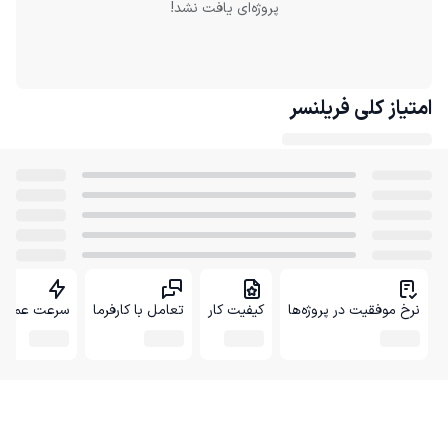
پروژه‌ای یافت نشد!
امتیاز کلی
فریلنسر
نرخ موفقیت در پروژه‌ها
کیفیت کار
تعامل با کارفرما
سرعت عمل