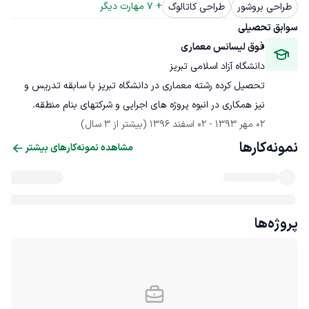
+ 
7
 مهارت دیگر
طراحی بروشور
طراحی کاتالوگ
سوابق تحصیلی
فوق لیسانس معماری
دانشگاه آزاد اسلامی تبریز
تحصیل کرده رشته معماری در دانشگاه تبریز با سابقه تدریس و 
نیز همکاری در انبوه پروژه های اجرایی و شرکتهای بنام منطقه.
02 مهر 1393
 - 
02 اسفند 1396
(بیشتر از 3 سال)
نمونه‌کارها
مشاهده نمونه‌کارهای بیشتر
پروژه‌ها