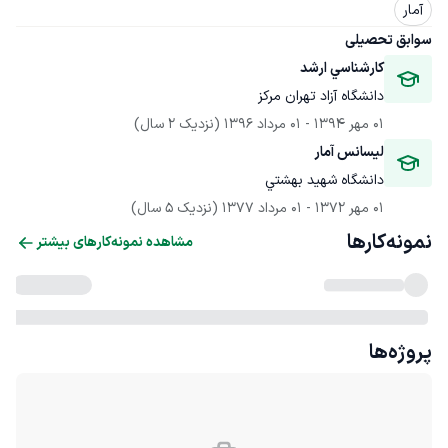
آمار
سوابق تحصیلی
كارشناسي ارشد
دانشگاه آزاد تهران مركز
01 مهر 1394
 - 
01 مرداد 1396
(نزدیک 2 سال)
ليسانس آمار
دانشگاه شهيد بهشتي
01 مهر 1372
 - 
01 مرداد 1377
(نزدیک 5 سال)
نمونه‌کارها
مشاهده نمونه‌کارهای بیشتر
پروژه‌ها