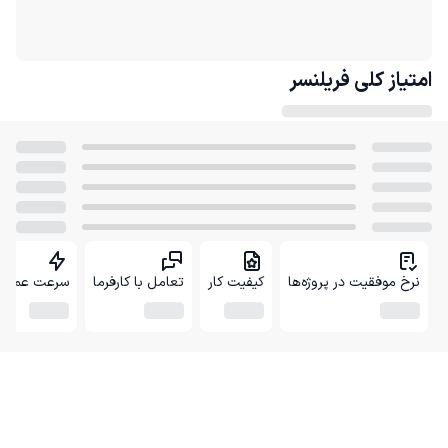
امتیاز کلی
فریلنسر
نرخ موفقیت در پروژه‌ها
کیفیت کار
تعامل با کارفرما
سرعت عمل