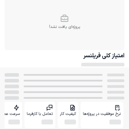
پروژه‌ای یافت نشد!
امتیاز کلی
فریلنسر
نرخ موفقیت در پروژه‌ها
کیفیت کار
تعامل با کارفرما
سرعت عمل