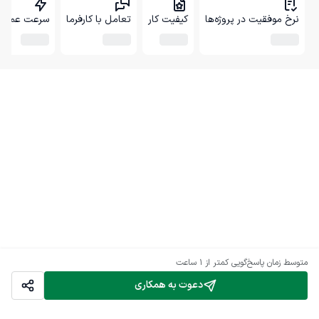
نرخ موفقیت در پروژه‌ها
کیفیت کار
تعامل با کارفرما
سرعت عمل
متوسط زمان پاسخ‌گویی
کمتر از 1 ساعت
دعوت به همکاری