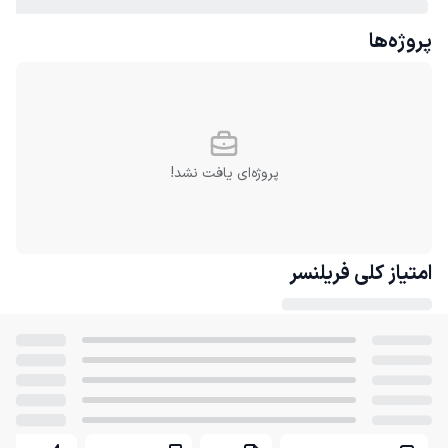
پروژه‌ها
پروژه‌ای یافت نشد!
امتیاز کلی
فریلنسر