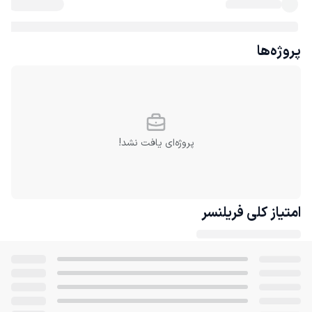
پروژه‌ها
پروژه‌ای یافت نشد!
امتیاز کلی
فریلنسر