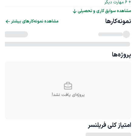
+ 
6
 مهارت دیگر
مشاهده سوابق کاری و تحصیلی
نمونه‌کارها
مشاهده نمونه‌کارهای بیشتر
پروژه‌ها
پروژه‌ای یافت نشد!
امتیاز کلی
فریلنسر