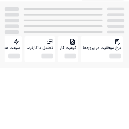
نرخ موفقیت در پروژه‌ها
کیفیت کار
تعامل با کارفرما
سرعت عمل