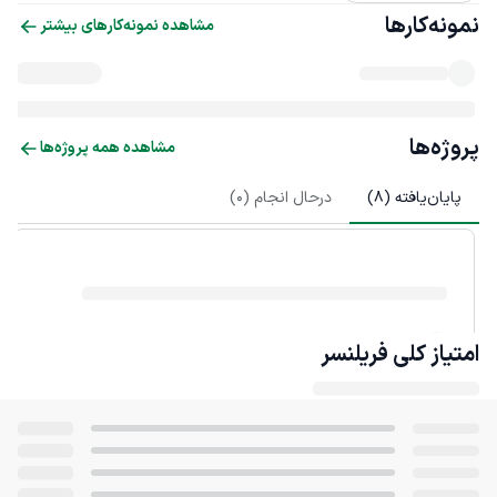
نمونه‌کارها
مشاهده نمونه‌کارهای بیشتر
پروژه‌ها
مشاهده همه پروژه‌ها
پایان‌یافته (
8
)
درحال انجام (
0
)
امتیاز کلی
فریلنسر