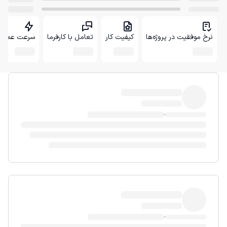
نرخ موفقیت در پروژه‌ها
کیفیت کار
تعامل با کارفرما
سرعت عمل