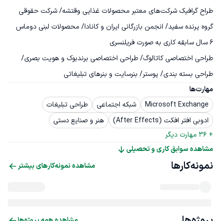
طراح گرافیک شرکت‌های معتبر محصولات غذایی وقتشه/ شرکت حقوقی 
طراحی اختصاصی کاتالوگ/ طراحی اختصاصی برندبوک و هویت بصری/ 
طراحی بسته بندی/ پوستر/ بنرسایت و بنرهای تبلیغاتی
مهارت‌ها
Microsoft Exchange
شبکه اجتماعی
طراحی تبلیغات
ادوبی افتر افکت (After Effects)
هنر و صنایع دستی
+ 
36
 مهارت دیگر
مشاهده سوابق کاری و تحصیلی
نمونه‌کارها
مشاهده نمونه‌کارهای بیشتر
پروژه‌ها
مشاهده همه پروژه‌ها