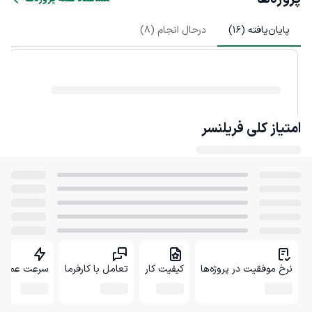
پایان‌یافته (
16
)
درحال انجام (
8
)
امتیاز کلی
فریلنسر
نرخ موفقیت در پروژه‌ها
کیفیت کار
تعامل با کارفرما
سرعت عمل