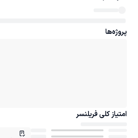
پروژه‌ها
امتیاز کلی
فریلنسر