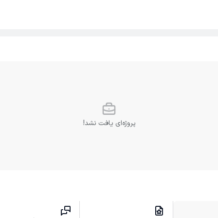
پروژه‌ای یافت نشد!