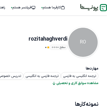
کارفرما هستم
فریلنسر هستم
راهن
rozitahaghverdi
RO
سطح ۰
0
مهارت‌ها
ترجمه انگلیسی به فارسی
ترجمه فارسی به انگلیسی
تدریس خصوصی
مشاهده سوابق کاری و تحصیلی
نمونه‌کارها