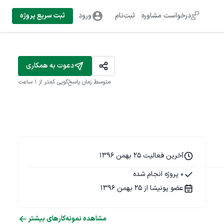
درخواست مشاوره
ثبت‌نام
ورود
ثبت سریع پروژه
دعوت به همکاری
متوسط زمان پاسخ‌گویی
کمتر از 1 ساعت
آخرین فعالیت 25 بهمن 1396
0 پروژه انجام شده
عضو پونیشا از 25 بهمن 1396
مشاهده نمونه‌کارهای بیشتر