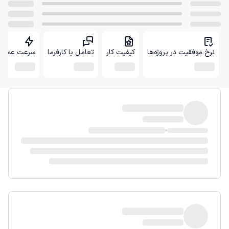
نرخ موفقیت در پروژه‌ها
کیفیت کار
تعامل با کارفرما
سرعت عمل