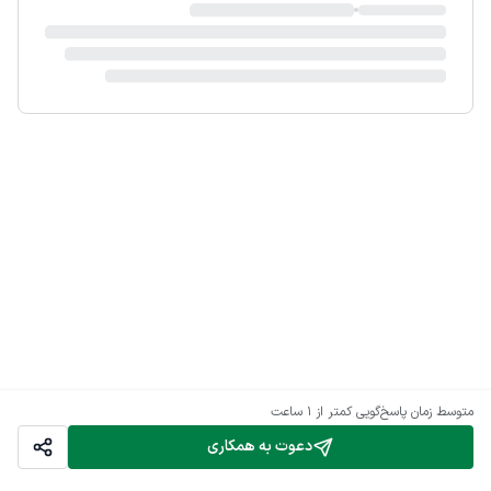
متوسط زمان پاسخ‌گویی
کمتر از 1 ساعت
دعوت به همکاری