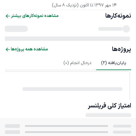
14 مهر 1397
 تا اکنون
(نزدیک 8 سال)
نمونه‌کارها
مشاهده نمونه‌کارهای بیشتر
پروژه‌ها
مشاهده همه پروژه‌ها
پایان‌یافته (
2
)
درحال انجام (
0
)
امتیاز کلی
فریلنسر