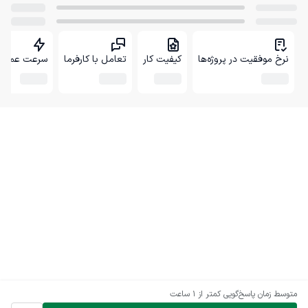
نرخ موفقیت در پروژه‌ها
کیفیت کار
تعامل با کارفرما
سرعت عمل
متوسط زمان پاسخ‌گویی
کمتر از 1 ساعت