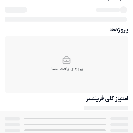
پروژه‌ها
پروژه‌ای یافت نشد!
امتیاز کلی
فریلنسر