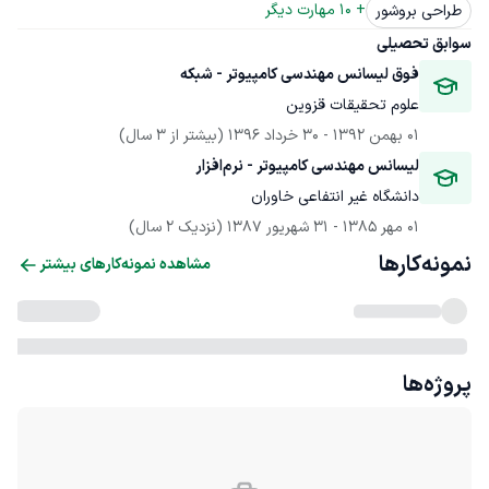
+ 
10
 مهارت دیگر
طراحی بروشور
سوابق تحصیلی
فوق لیسانس مهندسی کامپیوتر - شبکه
علوم تحقیقات قزوین
01 بهمن 1392
 - 
30 خرداد 1396
(بیشتر از 3 سال)
لیسانس مهندسی کامپیوتر - نرم‌افزار
دانشگاه غیر انتفاعی خاوران
01 مهر 1385
 - 
31 شهریور 1387
(نزدیک 2 سال)
نمونه‌کارها
مشاهده نمونه‌کارهای بیشتر
پروژه‌ها