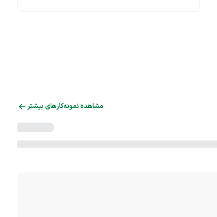
مشاهده نمونه‌کارهای بیشتر