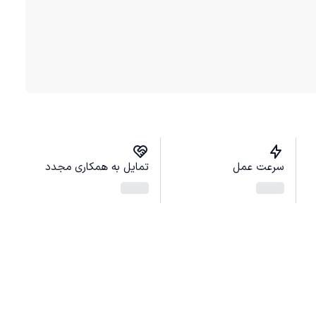
سرعت عمل
تمایل به همکاری مجدد