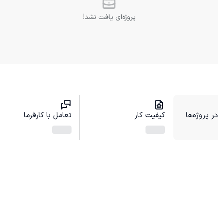
پروژه‌ای یافت نشد!
 پروژه‌ها
کیفیت کار
تعامل با کارفرما