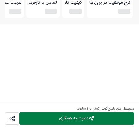
نرخ موفقیت در پروژه‌ها
کیفیت کار
تعامل با کارفرما
سرعت عمل
متوسط زمان پاسخ‌گویی
کمتر از 1 ساعت
دعوت به همکاری