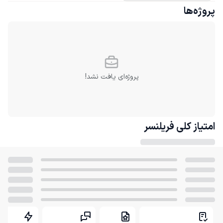
پروژه‌ها
پروژه‌ای یافت نشد!
امتیاز کلی
فریلنسر