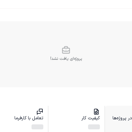
پروژه‌ای یافت نشد!
 پروژه‌ها
کیفیت کار
تعامل با کارفرما