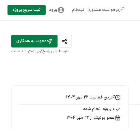
درخواست مشاوره
ثبت‌نام
ورود
ثبت سریع پروژه
دعوت به همکاری
متوسط زمان پاسخ‌گویی
کمتر از 1 ساعت
آخرین فعالیت 22 مهر 1404
0 پروژه انجام شده
عضو پونیشا از 22 مهر 1404