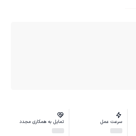
سرعت عمل
تمایل به همکاری مجدد