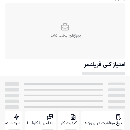
پروژه‌ای یافت نشد!
امتیاز کلی
فریلنسر
نرخ موفقیت در پروژه‌ها
کیفیت کار
تعامل با کارفرما
سرعت عمل