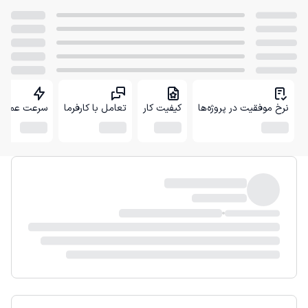
نرخ موفقیت در پروژه‌ها
کیفیت کار
تعامل با کارفرما
سرعت عمل