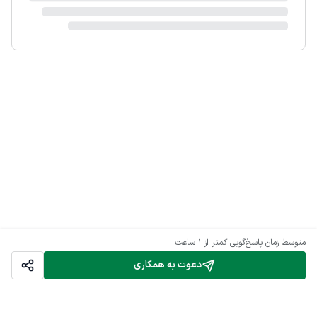
متوسط زمان پاسخ‌گویی
کمتر از 1 ساعت
دعوت به همکاری