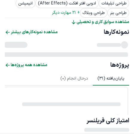
طراحی تبلیغات
ادوبی افتر افکت (After Effects)
انیمیشن
+ 
21
 مهارت دیگر
طراحی بنر
طراحی وبلاگ
مشاهده سوابق کاری و تحصیلی
نمونه‌کارها
مشاهده نمونه‌کارهای بیشتر
پروژه‌ها
مشاهده همه پروژه‌ها
پایان‌یافته (
31
)
درحال انجام (
0
)
امتیاز کلی
فریلنسر