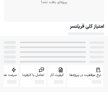
پروژه‌ای یافت نشد!
امتیاز کلی
فریلنسر
نرخ موفقیت در پروژه‌ها
کیفیت کار
تعامل با کارفرما
سرعت عمل