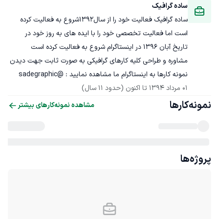
ساده گرافیک
ساده گرافیک فعالیت خود را از سال1392شروع به فعالیت کرده 
است اما فعالیت تخصصی خود را با ایده های به روز خود در 
مشاوره و طراحی کلیه کارهای گرافیکی به صورت ثابت جهت دیدن 
نمونه کارها به اینستاگرام ما مشاهده نمایید : @sadegraphic
01 مرداد 1394
 تا اکنون
(حدود 11 سال)
نمونه‌کارها
مشاهده نمونه‌کارهای بیشتر
پروژه‌ها