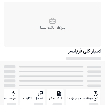
پروژه‌ای یافت نشد!
امتیاز کلی
فریلنسر
نرخ موفقیت در پروژه‌ها
کیفیت کار
تعامل با کارفرما
سرعت عمل