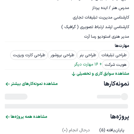
مدیر هنری استودیو رسا آرت
مهارت‌ها
طراحی تبلیغات
طراحی بنر
طراحی بروشور
طراحی کارت ویزیت
+ 
16
 مهارت دیگر
هویت شرکت
مشاهده سوابق کاری و تحصیلی
نمونه‌کارها
مشاهده نمونه‌کارهای بیشتر
پروژه‌ها
مشاهده همه پروژه‌ها
پایان‌یافته (
5
)
درحال انجام (
0
)