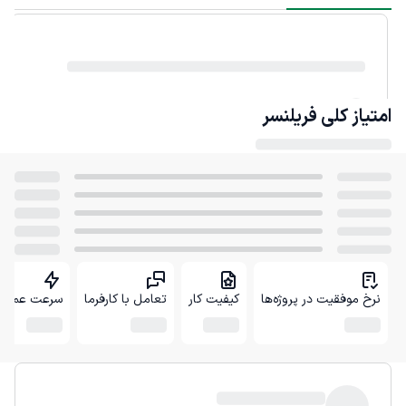
امتیاز کلی
فریلنسر
نرخ موفقیت در پروژه‌ها
کیفیت کار
تعامل با کارفرما
سرعت عمل