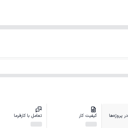
 پروژه‌ها
کیفیت کار
تعامل با کارفرما