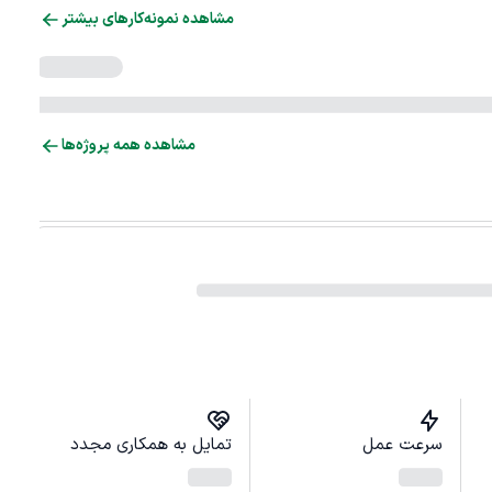
مشاهده نمونه‌کارهای بیشتر
مشاهده همه پروژه‌ها
سرعت عمل
تمایل به همکاری مجدد