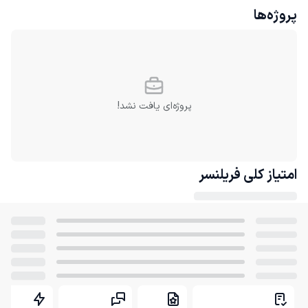
پروژه‌ها
پروژه‌ای یافت نشد!
امتیاز کلی
فریلنسر