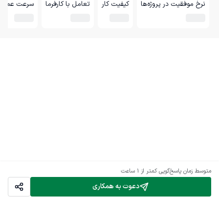
نرخ موفقیت در پروژه‌ها
کیفیت کار
تعامل با کارفرما
سرعت عمل
متوسط زمان پاسخ‌گویی
کمتر از 1 ساعت
دعوت به همکاری