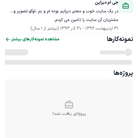
جی ام دیزاین
در یک سایت خوب و معتبر دیزاینر بوده ام و بنر ،لوگو،تصویر و... 
مشتریان آن سایت را تامین می کردم.
31 اردیبهشت 1392
 - 
30 آذر 1393
(بیشتر از 1 سال)
نمونه‌کارها
مشاهده نمونه‌کارهای بیشتر
پروژه‌ها
پروژه‌ای یافت نشد!