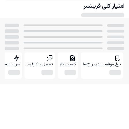
امتیاز کلی
فریلنسر
نرخ موفقیت در پروژه‌ها
کیفیت کار
تعامل با کارفرما
سرعت عمل