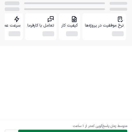
نرخ موفقیت در پروژه‌ها
کیفیت کار
تعامل با کارفرما
سرعت عمل
متوسط زمان پاسخ‌گویی
کمتر از 1 ساعت