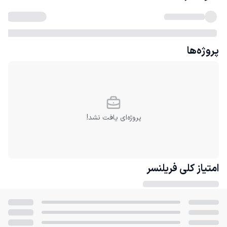
پروژه‌ها
پروژه‌ای یافت نشد!
امتیاز کلی
فریلنسر