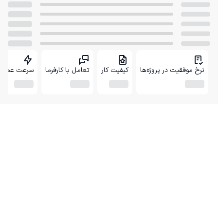
نرخ موفقیت در پروژه‌ها
کیفیت کار
تعامل با کارفرما
سرعت عمل