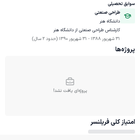
سوابق تحصیلی
طراحی صنعتی
دانشگاه هنر
کارشناس طراحی صنعتی از دانشگاه هنر
31 شهریور 1388
 - 
31 شهریور 1390
(حدود 2 سال)
پروژه‌ها
پروژه‌ای یافت نشد!
امتیاز کلی
فریلنسر