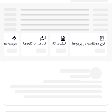
نرخ موفقیت در پروژه‌ها
کیفیت کار
تعامل با کارفرما
سرعت عمل