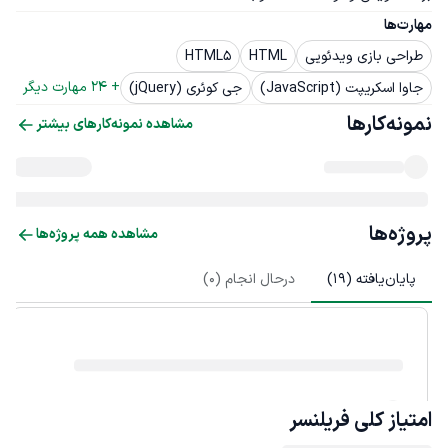
مهارت‌ها
طراحی بازی ویدئویی
HTML
HTML5
+ 
24
 مهارت دیگر
جاوا اسکریپت (JavaScript)
جی کوئری (jQuery)
نمونه‌کارها
مشاهده نمونه‌کارهای بیشتر
پروژه‌ها
مشاهده همه پروژه‌ها
پایان‌یافته (
19
)
درحال انجام (
0
)
امتیاز کلی
فریلنسر