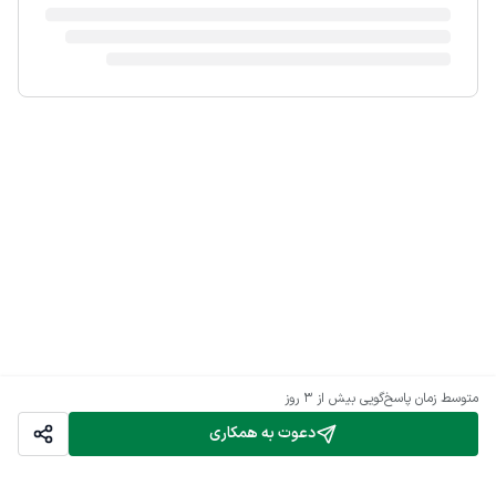
متوسط زمان پاسخ‌گویی
بیش از ۳ روز
دعوت به همکاری