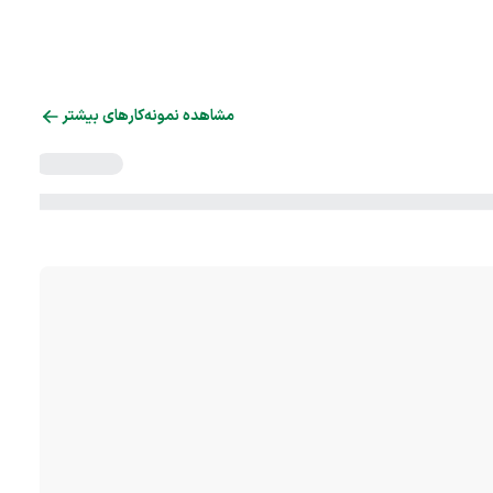
مشاهده نمونه‌کارهای بیشتر