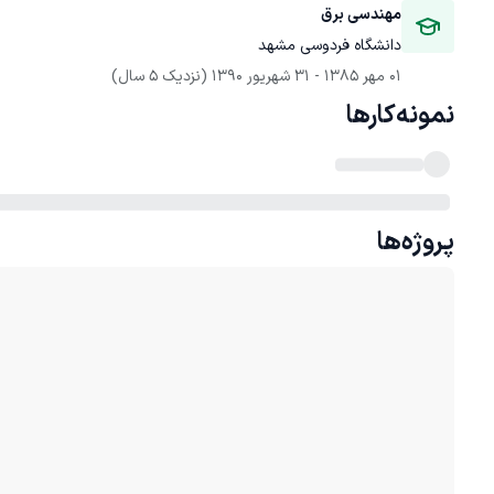
مهندسی برق
دانشگاه فردوسی مشهد
01 مهر 1385
 - 
31 شهریور 1390
(نزدیک 5 سال)
نمونه‌کارها
پروژه‌ها