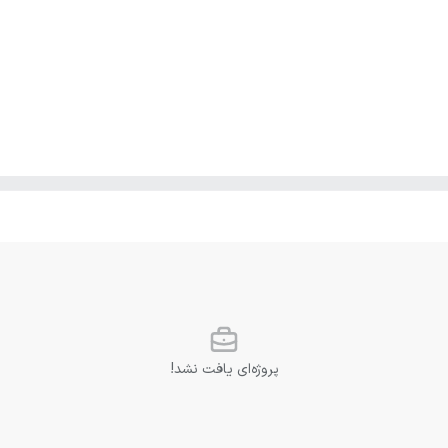
پروژه‌ای یافت نشد!