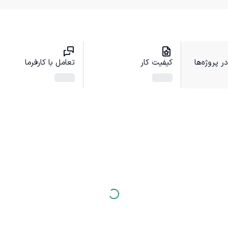
 پروژه‌ها
کیفیت کار
تعامل با کارفرما