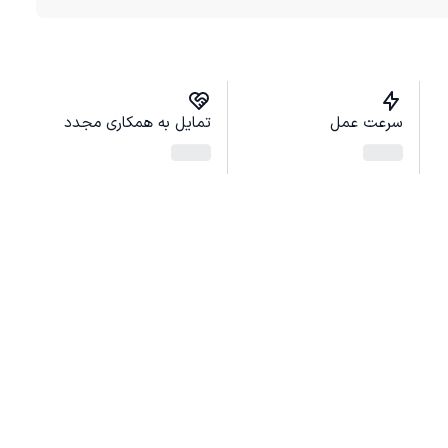
سرعت عمل
تمایل به همکاری مجدد