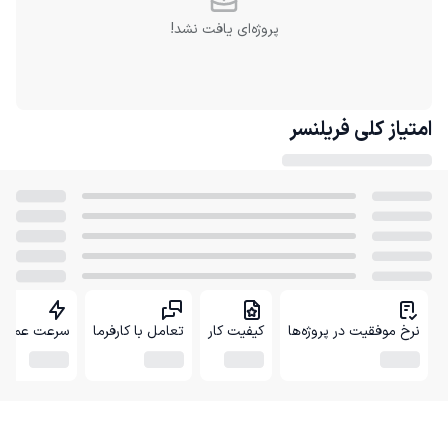
پروژه‌ای یافت نشد!
امتیاز کلی
فریلنسر
نرخ موفقیت در پروژه‌ها
کیفیت کار
تعامل با کارفرما
سرعت عمل