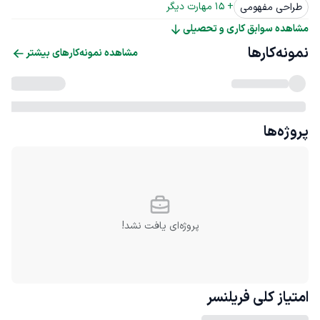
+ 
15
 مهارت دیگر
طراحی مفهومی
مشاهده سوابق کاری و تحصیلی
نمونه‌کارها
مشاهده نمونه‌کارهای بیشتر
پروژه‌ها
پروژه‌ای یافت نشد!
امتیاز کلی
فریلنسر