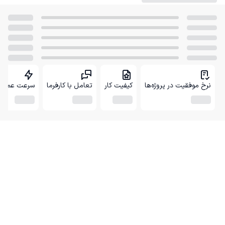
نرخ موفقیت در پروژه‌ها
کیفیت کار
تعامل با کارفرما
سرعت عمل