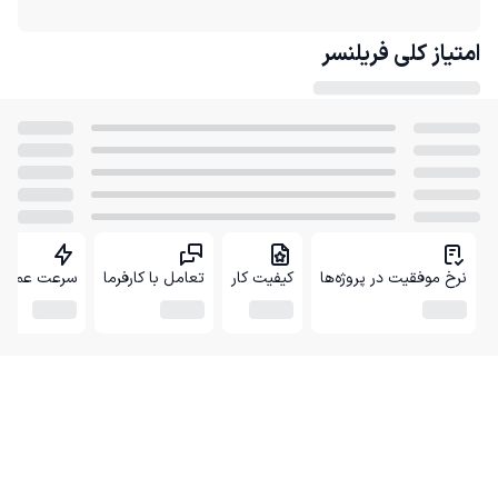
امتیاز کلی
فریلنسر
نرخ موفقیت در پروژه‌ها
کیفیت کار
تعامل با کارفرما
سرعت عمل