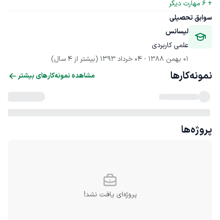
+ 
6
 مهارت دیگر
سوابق تحصیلی
لیسانس
علمی کاربردی
01 بهمن 1388
 - 
04 خرداد 1393
(بیشتر از 4 سال)
نمونه‌کارها
مشاهده نمونه‌کارهای بیشتر
پروژه‌ها
پروژه‌ای یافت نشد!