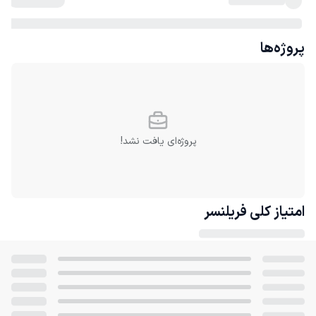
پروژه‌ها
پروژه‌ای یافت نشد!
امتیاز کلی
فریلنسر