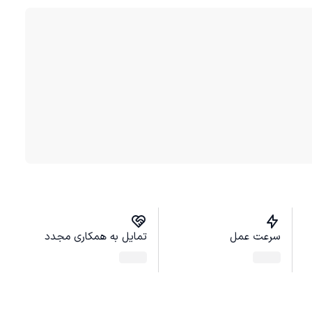
سرعت عمل
تمایل به همکاری مجدد