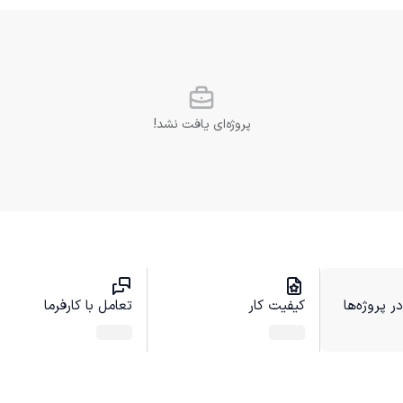
پروژه‌ای یافت نشد!
 پروژه‌ها
کیفیت کار
تعامل با کارفرما